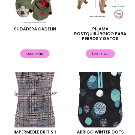
SUDADERA CADELIN
PIJAMA
POSTQUIRÚRGICO PARA
PERROS Y GATOS
Leer más
Leer más
IMPERMEBLE BRITISH
ABRIGO WINTER DOTS