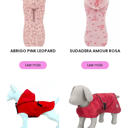
ABRIGO PINK LEOPARD
SUDADERA AMOUR ROSA
Leer más
Leer más