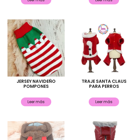
JERSEY NAVIDEÑO
TRAJE SANTA CLAUS
POMPONES
PARA PERROS
Leer más
Leer más