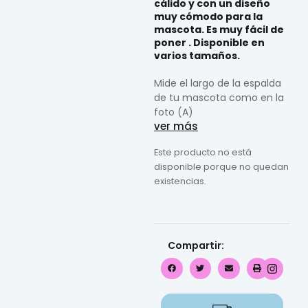
cálido y con un diseño
muy cómodo para la
mascota. Es muy fácil de
poner . Disponible en
varios tamaños.
Mide el largo de la espalda
de tu mascota como en la
foto (A)
ver más
Este producto no está
disponible porque no quedan
existencias.
Compartir: