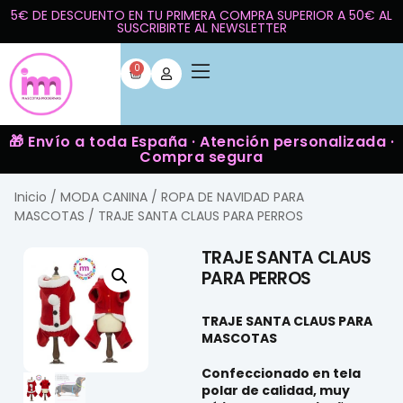
5€ DE DESCUENTO EN TU PRIMERA COMPRA SUPERIOR A 50€ AL
SUSCRIBIRTE AL NEWSLETTER
0
🎁 Envío a toda España · Atención personalizada ·
Compra segura
Inicio
/
MODA CANINA
/
ROPA DE NAVIDAD PARA
MASCOTAS
/ TRAJE SANTA CLAUS PARA PERROS
TRAJE SANTA CLAUS
PARA PERROS
TRAJE SANTA CLAUS PARA
MASCOTAS
Confeccionado en tela
polar de calidad, muy