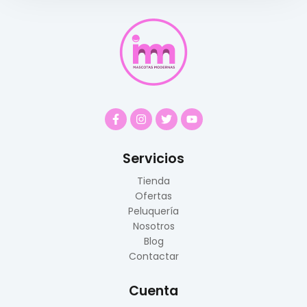
Servicios
Tienda
Ofertas
Peluquería
Nosotros
Blog
Contactar
Cuenta