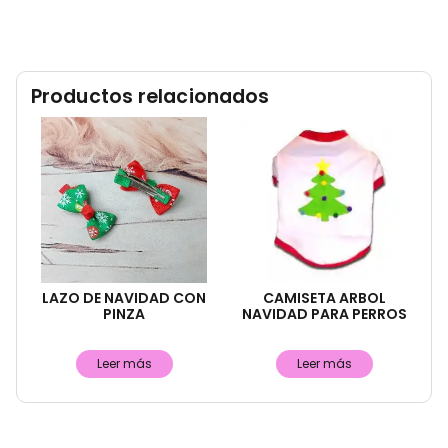
Productos relacionados
LAZO DE NAVIDAD CON
CAMISETA ARBOL
PINZA
NAVIDAD PARA PERROS
Leer más
Leer más