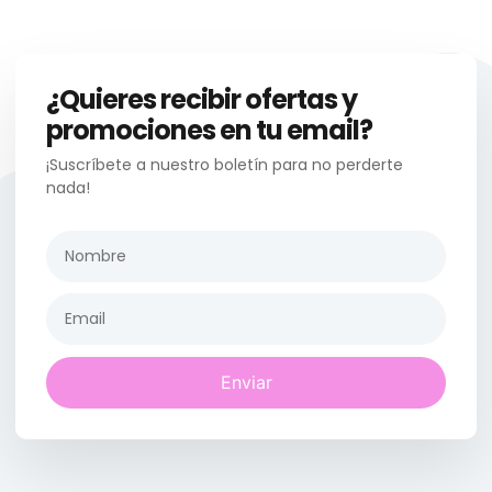
¿Quieres recibir ofertas y
promociones en tu email?
¡Suscríbete a nuestro boletín para no perderte
nada!
Enviar