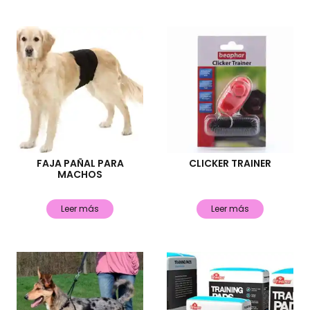
FAJA PAÑAL PARA
CLICKER TRAINER
MACHOS
Leer más
Leer más