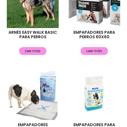
ARNÉS EASY WALK BASIC
EMPAPADORES PARA
PARA PERROS
PERROS 60X60
Leer más
Leer más
EMPAPADORES
EMPAPADORES PARA