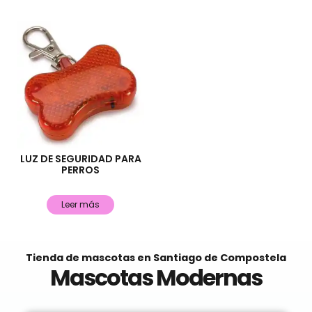
LUZ DE SEGURIDAD PARA
PERROS
Leer más
Tienda de mascotas en Santiago de Compostela
Mascotas Modernas