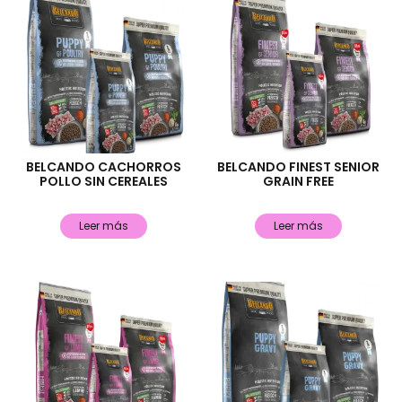
BELCANDO CACHORROS
BELCANDO FINEST SENIOR
POLLO SIN CEREALES
GRAIN FREE
Leer más
Leer más