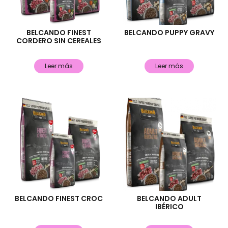
BELCANDO FINEST
BELCANDO PUPPY GRAVY
CORDERO SIN CEREALES
Leer más
Leer más
BELCANDO FINEST CROC
BELCANDO ADULT
IBÉRICO