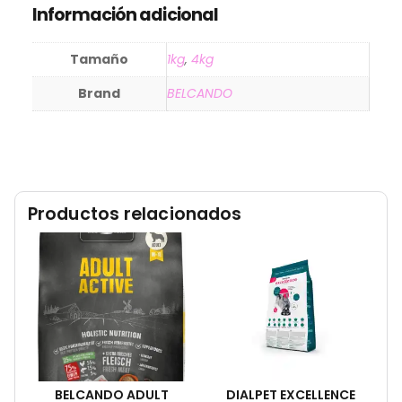
Información adicional
Tamaño
1kg
,
4kg
Brand
BELCANDO
Productos relacionados
BELCANDO ADULT
DIALPET EXCELLENCE