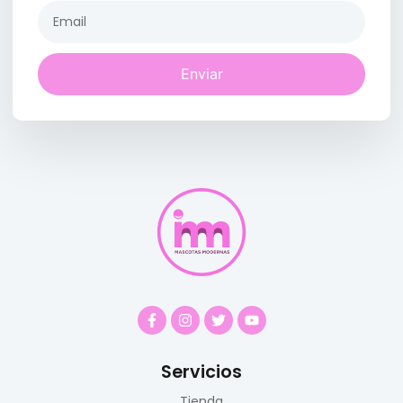
Enviar
Servicios
Tienda