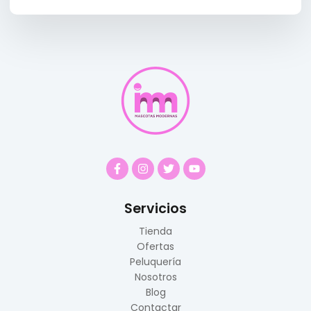
Servicios
Tienda
Ofertas
Peluquería
Nosotros
Blog
Contactar