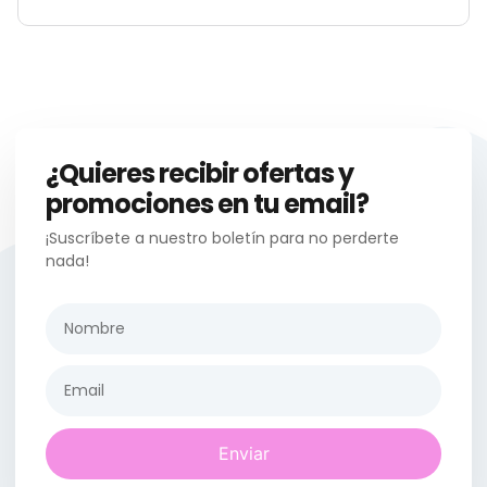
¿Quieres recibir ofertas y
promociones en tu email?
¡Suscríbete a nuestro boletín para no perderte
nada!
Enviar