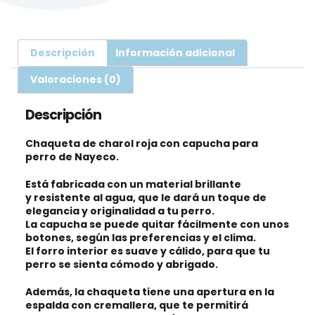
Descripción
Información adicional
Valoraciones (0)
Descripción
Chaqueta de charol
roja con capucha para
perro de Nayeco.
Está fabricada con un material brillante
y
resistente al agua
, que le dará un toque de
elegancia y originalidad a tu perro.
La
capucha
se puede quitar fácilmente con unos
botones, según las preferencias y el clima.
El
forro interior
es suave y cálido, para que tu
perro se sienta cómodo y abrigado.
Además, la chaqueta tiene una apertura en la
espalda con cremallera, que te permitirá