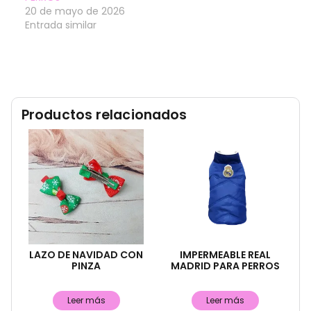
20 de mayo de 2026
Entrada similar
Productos relacionados
LAZO DE NAVIDAD CON
IMPERMEABLE REAL
PINZA
MADRID PARA PERROS
Leer más
Leer más