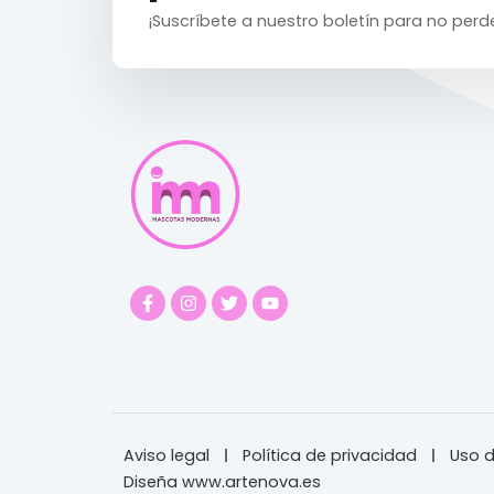
¡Suscríbete a nuestro boletín para no perd
Aviso legal
Política de privacidad
Uso d
Diseña www.artenova.es