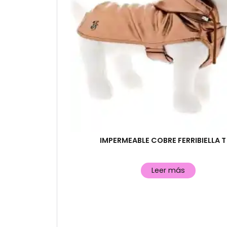
IMPERMEABLE COBRE FERRIBIELLA T
Leer más