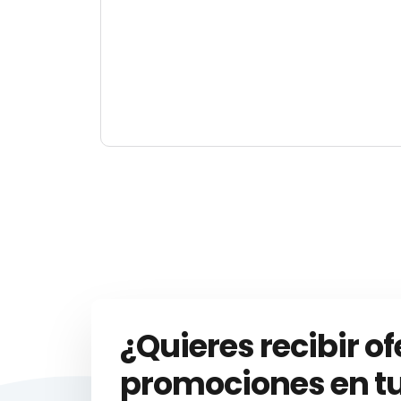
¿Quieres recibir of
promociones en tu