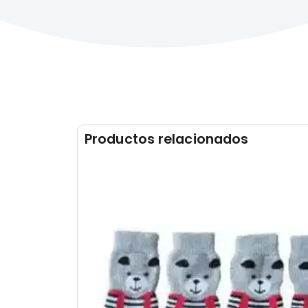
Productos relacionados