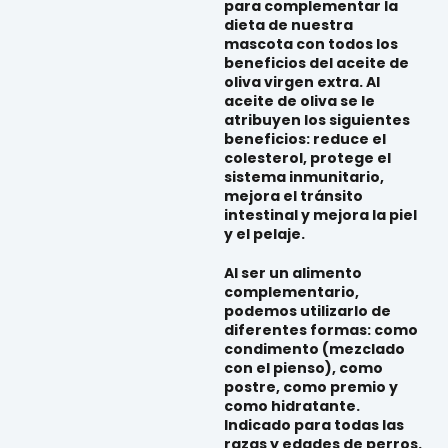
para complementar la
dieta de nuestra
mascota con todos los
beneficios del aceite de
oliva virgen extra. Al
aceite de oliva se le
atribuyen los siguientes
beneficios:
reduce el
colesterol, protege el
sistema inmunitario,
mejora el tránsito
intestinal y mejora la piel
y el pelaje.
Al ser un alimento
complementario,
podemos utilizarlo de
diferentes formas: como
condimento (mezclado
con el pienso), como
postre, como premio y
como hidratante.
Indicado para todas las
razas y edades de perros.