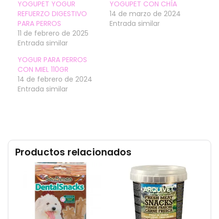
YOGUPET YOGUR
YOGUPET CON CHÍA
REFUERZO DIGESTIVO
14 de marzo de 2024
PARA PERROS
Entrada similar
11 de febrero de 2025
Entrada similar
YOGUR PARA PERROS
CON MIEL 110GR
14 de febrero de 2024
Entrada similar
Productos relacionados