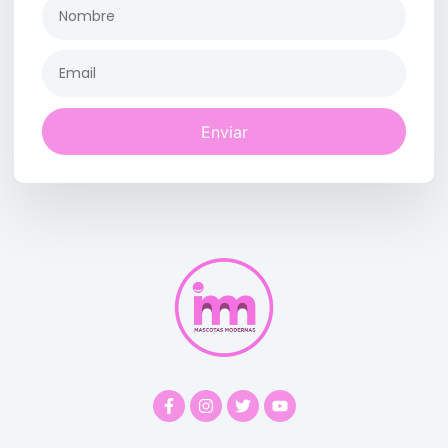
Enviar