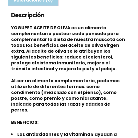
Valoraciones (0)
Descripción
YOGUPET ACEITE DE OLIVA
es un
alimento
complementario pasteurizado
pensado para
complementar la dieta de nuestra mascota con
todos los beneficios del aceite de oliva virgen
extra. Al aceite de oliva se le atribuyen los
siguientes beneficios:
reduce el colesterol,
protege el sistema inmunitario, mejora el
tránsito intestinal y mejora la piel y el pelaje.
Al ser un alimento complementario, podemos
utilizarlo de diferentes formas: como
condimento (mezclado con el pienso), como
postre, como premio y como hidratante.
Indicado para todas las razas y edades de
perros.
BENEFICIOS:
Los antioxidantes y la vitamina E ayudan a