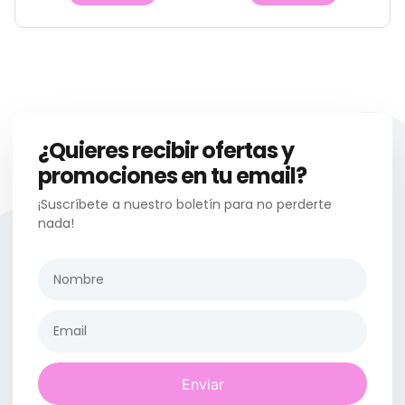
¿Quieres recibir ofertas y
promociones en tu email?
¡Suscríbete a nuestro boletín para no perderte
nada!
Enviar