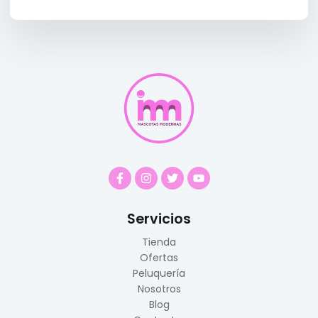
Servicios
Tienda
Ofertas
Peluquería
Nosotros
Blog