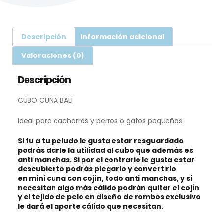
Descripción
Información adicional
Valoraciones (0)
Descripción
CUBO CUNA BALI
Ideal para cachorros y perros o gatos pequeños
Si tu a tu peludo le gusta estar resguardado
podrás darle la utilidad al cubo que además es
anti manchas. Si por el contrario le gusta estar
descubierto podrás plegarlo y convertirlo
en mini cuna con cojín, todo anti manchas, y si
necesitan algo más cálido podrán quitar el cojín
y el tejido de pelo en diseño de rombos exclusivo
le dará el aporte cálido que necesitan.