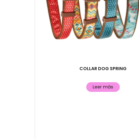
COLLAR DOG SPRING
Leer más