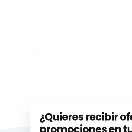
¿Quieres recibir of
promociones en tu