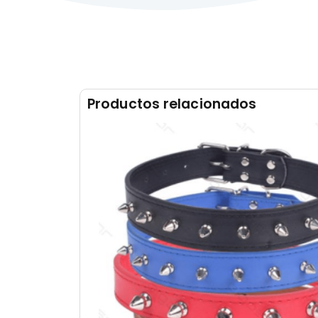
Productos relacionados