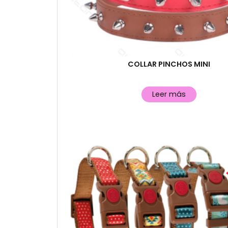
COLLAR PINCHOS MINI
Leer más