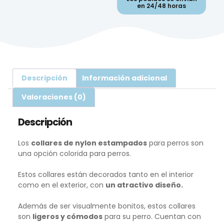
en 24/48 horas
Descripción
Información adicional
Valoraciones (0)
Descripción
Los
collares de nylon estampados
para perros son
una opción colorida para perros.
Estos collares están decorados tanto en el interior
como en el exterior, con
un atractivo diseño.
Además de ser visualmente bonitos, estos collares
son
ligeros y cómodos
para su perro. Cuentan con