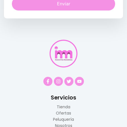
Enviar
Servicios
Tienda
Ofertas
Peluquería
Nosotros