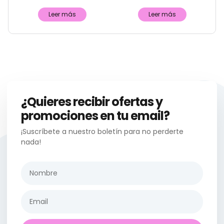
Leer más
Leer más
¿Quieres recibir ofertas y
promociones en tu email?
¡Suscríbete a nuestro boletín para no perderte
nada!