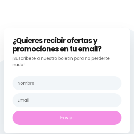
¿Quieres recibir ofertas y
promociones en tu email?
¡Suscríbete a nuestro boletín para no perderte
nada!
Enviar