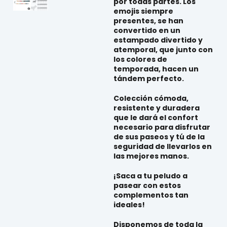
por todas partes. Los
emojis siempre
presentes, se han
convertido en un
estampado divertido y
atemporal, que junto con
los colores de
temporada, hacen un
tándem perfecto.
Colección cómoda,
resistente y duradera
que le dará el confort
necesario para disfrutar
de sus paseos y tú de la
seguridad de llevarlos en
las mejores manos.
¡Saca a tu peludo a
pasear con estos
complementos tan
ideales!
Disponemos de toda la