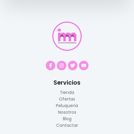
Servicios
Tienda
Ofertas
Peluquería
Nosotros
Blog
Contactar