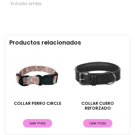
Entrada similar
Productos relacionados
COLLAR PERRO CIRCLE
COLLAR CUERO
REFORZADO
Leer más
Leer más