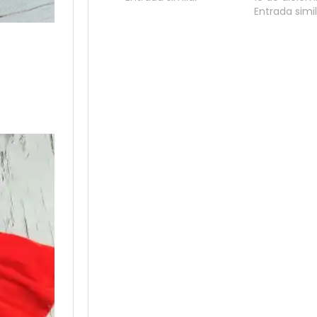
Entrada simi