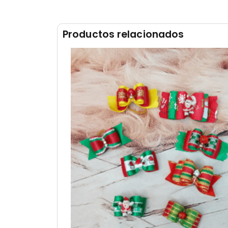
Productos relacionados