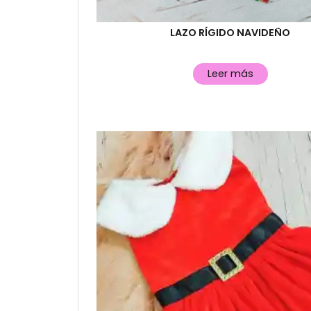
LAZO RÍGIDO NAVIDEÑO
Leer más