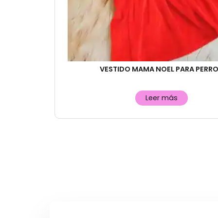
VESTIDO MAMA NOEL PARA PERR
Leer más