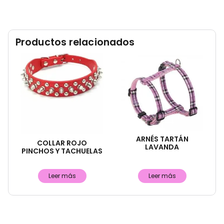
Productos relacionados
ARNÉS TARTÁN
COLLAR ROJO
LAVANDA
PINCHOS Y TACHUELAS
Leer más
Leer más