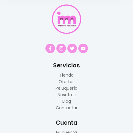
Servicios
Tienda
Ofertas
Peluquería
Nosotros
Blog
Contactar
Cuenta
Mi cuenta