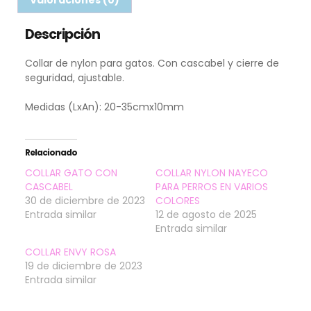
Valoraciones (0)
Descripción
Collar de nylon para gatos. Con cascabel y cierre de
seguridad, ajustable.
Medidas (LxAn): 20-35cmx10mm
Relacionado
COLLAR GATO CON
COLLAR NYLON NAYECO
CASCABEL
PARA PERROS EN VARIOS
30 de diciembre de 2023
COLORES
Entrada similar
12 de agosto de 2025
Entrada similar
COLLAR ENVY ROSA
19 de diciembre de 2023
Entrada similar