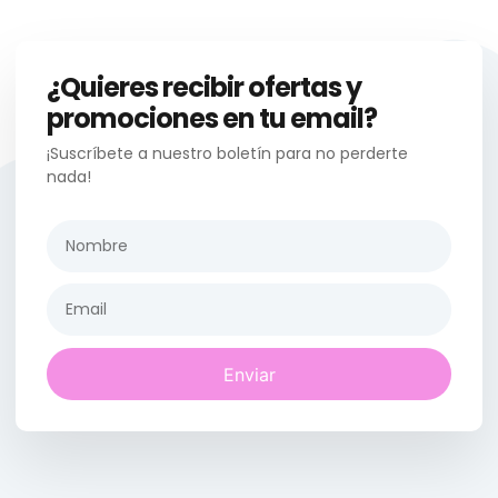
¿Quieres recibir ofertas y
promociones en tu email?
¡Suscríbete a nuestro boletín para no perderte
nada!
Enviar