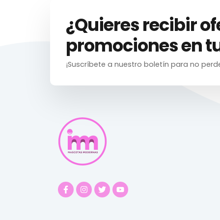
¿Quieres recibir of
promociones en tu
¡Suscríbete a nuestro boletín para no perd