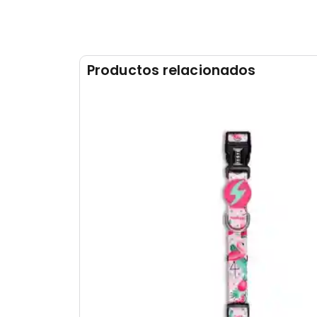
Productos relacionados