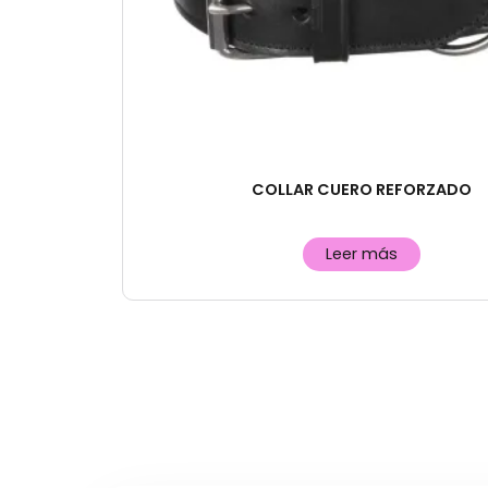
COLLAR CUERO REFORZADO
Leer más