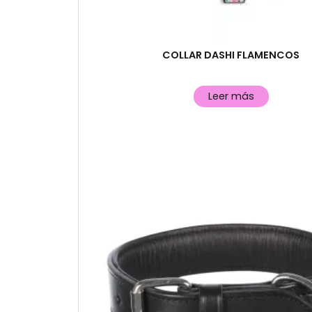
COLLAR DASHI FLAMENCOS
Leer más