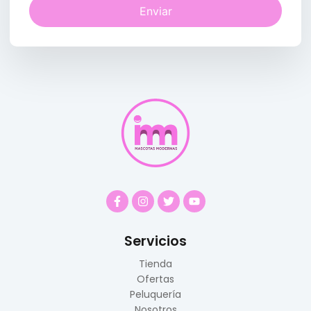
Enviar
Servicios
Tienda
Ofertas
Peluquería
Nosotros