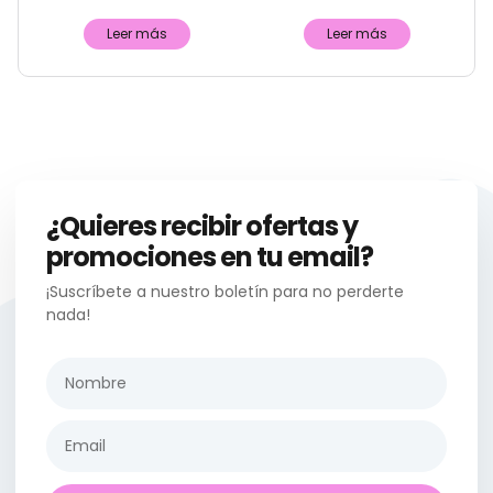
Leer más
Leer más
¿Quieres recibir ofertas y
promociones en tu email?
¡Suscríbete a nuestro boletín para no perderte
nada!