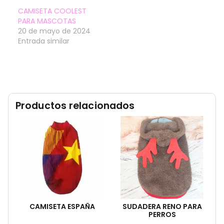
CAMISETA COOLEST
PARA MASCOTAS
20 de mayo de 2024
Entrada similar
Productos relacionados
CAMISETA ESPAÑA
SUDADERA RENO PARA
PERROS