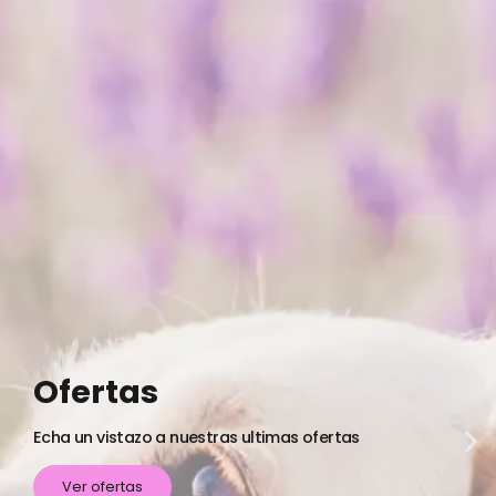
Ofertas
Echa un vistazo a nuestras ultimas ofertas
Ver ofertas