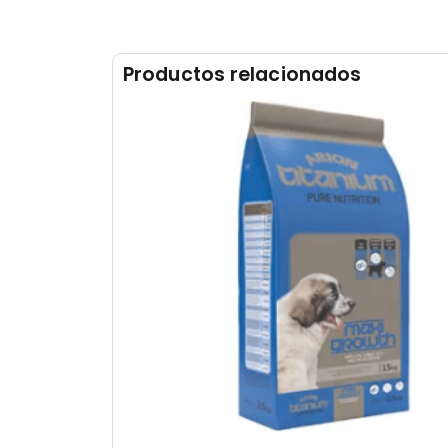
Productos relacionados