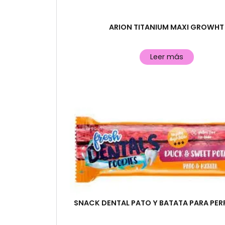
ARION TITANIUM MAXI GROWHT
Leer más
SNACK DENTAL PATO Y BATATA PARA PER