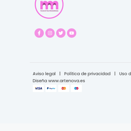
Aviso legal
Política de privacidad
Uso d
Diseña www.artenova.es