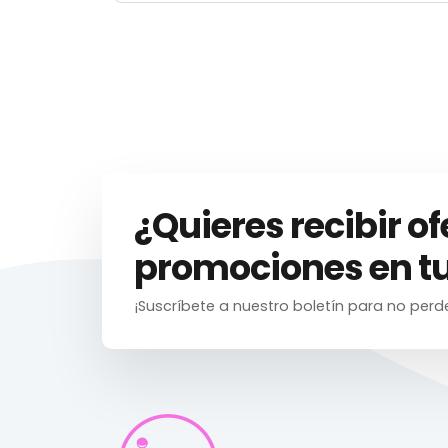
¿Quieres recibir of
promociones en tu
¡Suscríbete a nuestro boletín para no perd