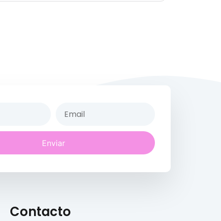
Enviar
Contacto