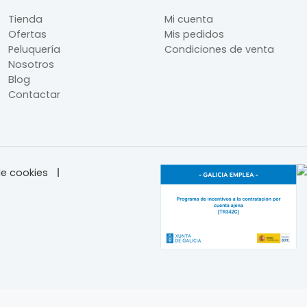
Tienda
Mi cuenta
Ofertas
Mis pedidos
Peluquería
Condiciones de venta
Nosotros
Blog
Contactar
e cookies