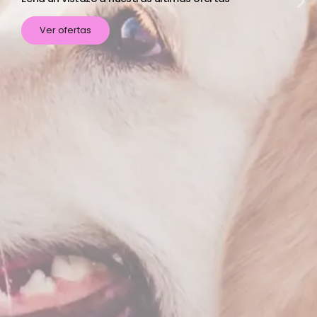
Ver ofertas