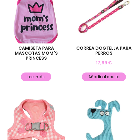
CAMISETA PARA
CORREA DOGTELLA PARA
MASCOTAS MOM´S
PERROS
PRINCESS
17,99
€
Leer más
Añadir al carrito