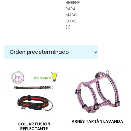
HIGIENE
PARA
MASC
OTAS
(1)
ARNÉS TARTÁN LAVANDA
COLLAR FUSIÓN
REFLECTANTE