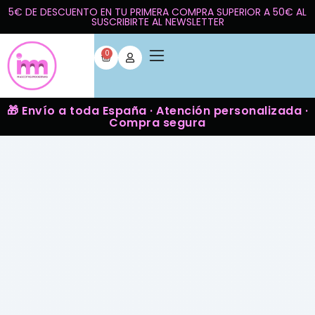
5€ DE DESCUENTO EN TU PRIMERA COMPRA SUPERIOR A 50€ AL
SUSCRIBIRTE AL NEWSLETTER
0
🎁 Envío a toda España · Atención personalizada ·
Compra segura