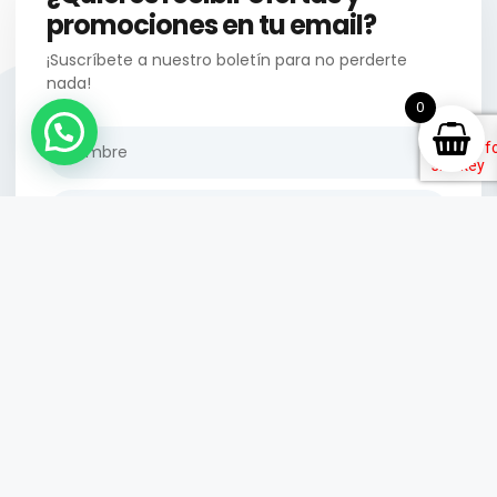
promociones en tu email?
¡Suscríbete a nuestro boletín para no perderte
nada!
0
Enviar