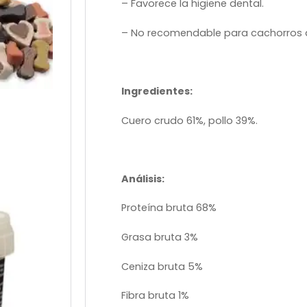
– Favorece la higiene dental.
– No recomendable para cachorros 
Ingredientes:
Cuero crudo 61%, pollo 39%.
Análisis:
Proteína bruta 68%
Grasa bruta 3%
Ceniza bruta 5%
Fibra bruta 1%