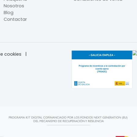
Nosotros
Blog
Contactar
e cookies