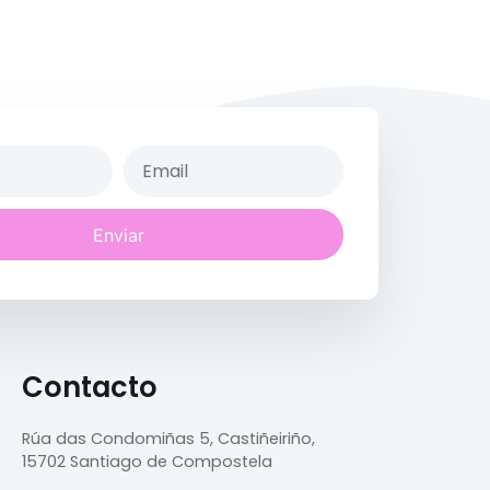
Enviar
Contacto
Rúa das Condomiñas
5, Castiñeiriño,
15702 Santiago de Compostela