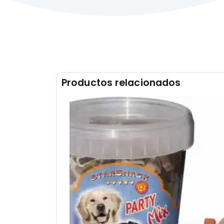
Productos relacionados