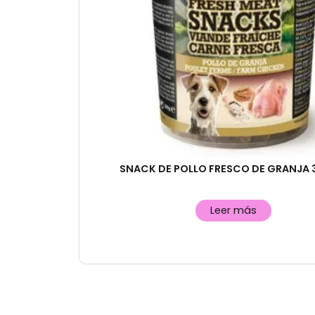
SNACK DE POLLO FRESCO DE GRANJA
Leer más