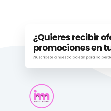
¿Quieres recibir of
promociones en tu
¡Suscríbete a nuestro boletín para no perd