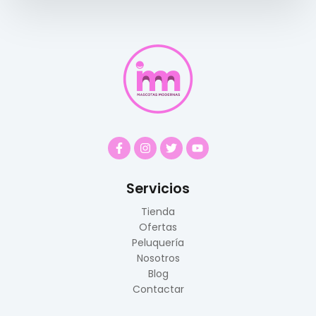
Servicios
Tienda
Ofertas
Peluquería
Nosotros
Blog
Contactar