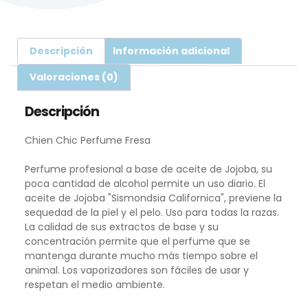
Descripción
Información adicional
Valoraciones (0)
Descripción
Chien Chic Perfume Fresa
Perfume profesional a base de aceite de Jojoba, su
poca cantidad de alcohol permite un uso diario. El
aceite de Jojoba "Sismondsia Californica", previene la
sequedad de la piel y el pelo. Uso para todas la razas.
La calidad de sus extractos de base y su
concentración permite que el perfume que se
mantenga durante mucho más tiempo sobre el
animal. Los vaporizadores son fáciles de usar y
respetan el medio ambiente.