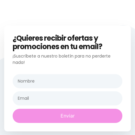
¿Quieres recibir ofertas y
promociones en tu email?
¡Suscríbete a nuestro boletín para no perderte
nada!
Enviar