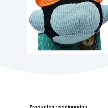
Productos relacionados