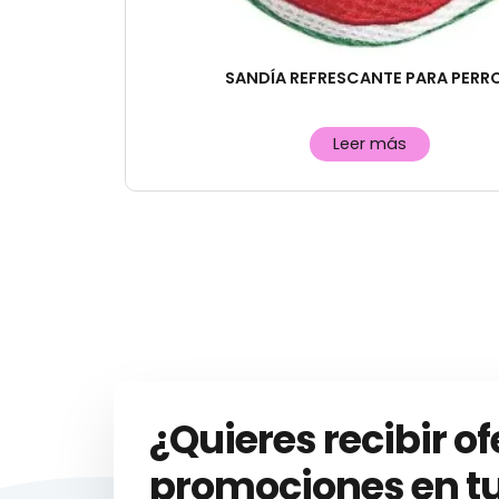
SANDÍA REFRESCANTE PARA PERR
Leer más
¿Quieres recibir of
promociones en tu