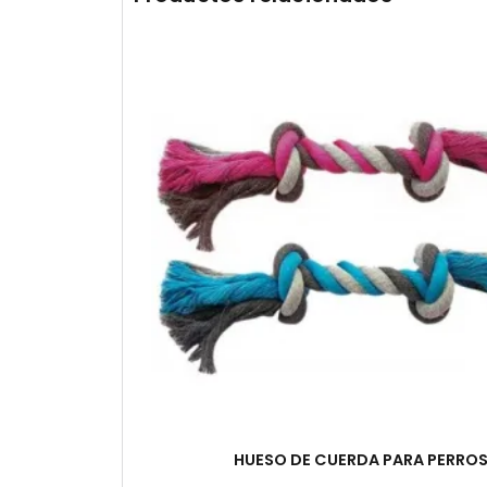
HUESO DE CUERDA PARA PERRO