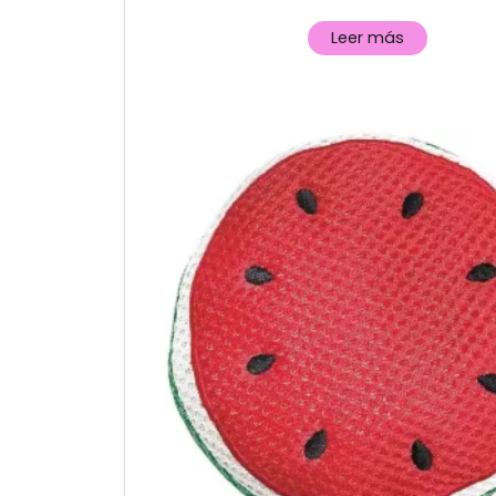
Leer más