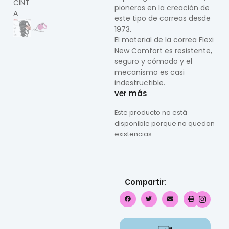
pioneros en la creación de
este tipo de correas desde
1973.
El material de la correa Flexi
New Comfort es resistente,
seguro y cómodo y el
mecanismo es casi
indestructible.
ver más
Este producto no está
disponible porque no quedan
existencias.
Compartir: