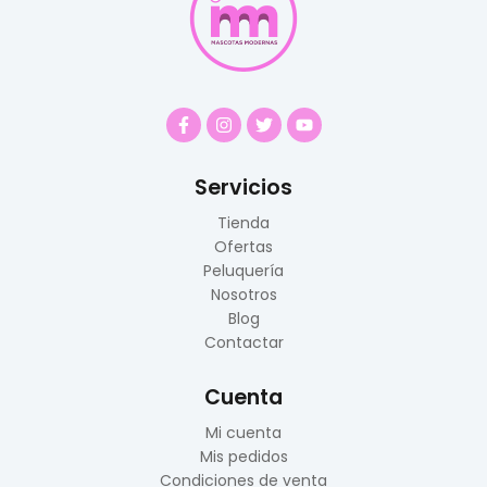
Servicios
Tienda
Ofertas
Peluquería
Nosotros
Blog
Contactar
Cuenta
Mi cuenta
Mis pedidos
Condiciones de venta