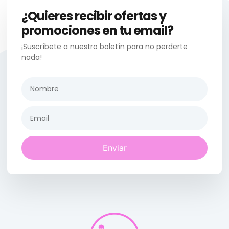
¿Quieres recibir ofertas y
promociones en tu email?
¡Suscríbete a nuestro boletín para no perderte
nada!
Enviar