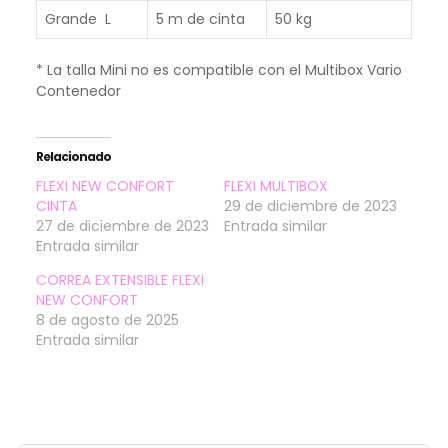
Grande L
5 m de cinta
50 kg
* La talla Mini no es compatible con el Multibox Vario
Contenedor
Relacionado
FLEXI NEW CONFORT
FLEXI MULTIBOX
CINTA
29 de diciembre de 2023
27 de diciembre de 2023
Entrada similar
Entrada similar
CORREA EXTENSIBLE FLEXI
NEW CONFORT
8 de agosto de 2025
Entrada similar