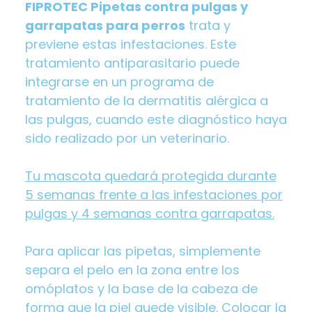
FIPROTEC Pipetas contra pulgas y
garrapatas para perros
trata y
previene estas infestaciones. Este
tratamiento antiparasitario puede
integrarse en un programa de
tratamiento de la dermatitis alérgica a
las pulgas, cuando este diagnóstico haya
sido realizado por un veterinario.
Tu mascota quedará protegida durante
5 semanas frente a las infestaciones por
pulgas y 4 semanas contra garrapatas.
Para aplicar las pipetas, simplemente
separa el pelo en la zona entre los
omóplatos y la base de la cabeza de
forma que la piel quede visible. Colocar la