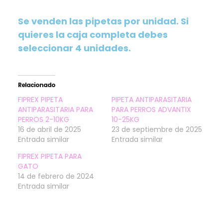
Se venden las pipetas por unidad. Si
quieres la caja completa debes
seleccionar 4 unidades.
Relacionado
FIPREX PIPETA
PIPETA ANTIPARASITARIA
ANTIPARASITARIA PARA
PARA PERROS ADVANTIX
PERROS 2-10KG
10-25KG
16 de abril de 2025
23 de septiembre de 2025
Entrada similar
Entrada similar
FIPREX PIPETA PARA
GATO
14 de febrero de 2024
Entrada similar