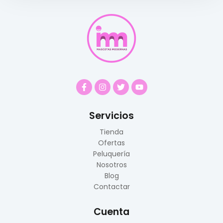
Servicios
Tienda
Ofertas
Peluquería
Nosotros
Blog
Contactar
Cuenta