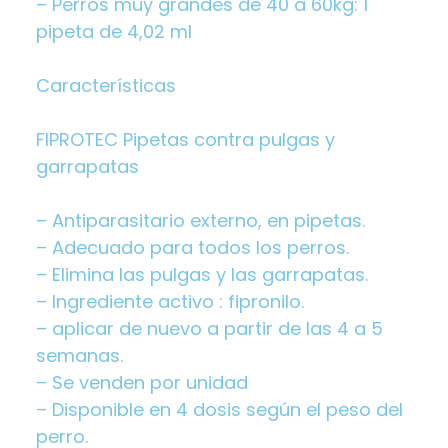
– Perros muy grandes de 40 a 60kg: 1
pipeta de 4,02 ml
Características
FIPROTEC Pipetas contra pulgas y
garrapatas
– Antiparasitario externo, en pipetas.
– Adecuado para todos los perros.
– Elimina las pulgas y las garrapatas.
– Ingrediente activo : fipronilo.
– aplicar de nuevo a partir de las 4 a 5
semanas.
– Se venden por unidad
– Disponible en 4 dosis según el peso del
perro.