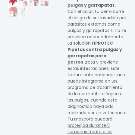
pulgas y garrapatas.
Con el calor, tu perro corre
el riesgo de ser invadido por
parásitos externos como
pulgas y garrapatas si no se
previene adecuadamente.
La solución
FIPROTEC
Pipetas contra pulgas y
garrapatas para
perros
trata y previene
estas infestaciones. Este
tratamiento antiparasitario
puede integrarse en un
programa de tratamiento
de la dermatitis alérgica a
las pulgas, cuando este
diagnóstico haya sido
realizado por un veterinario.
Tu mascota quedará
protegida durante 5
semanas frente a las