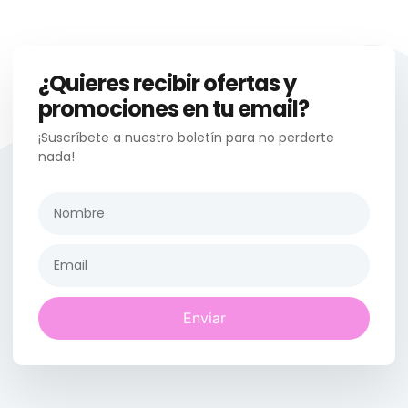
¿Quieres recibir ofertas y
promociones en tu email?
¡Suscríbete a nuestro boletín para no perderte
nada!
Enviar