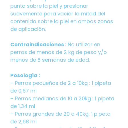
punta sobre la piel y presionar
suavemente para vaciar la mitad del
contenido sobre la piel en ambas zonas
de aplicación.
Contraindicaciones :
No utilizar en
perros de menos de 2 kg de peso y/o
menos de 8 semanas de edad.
Posología :
– Perros pequeños de 2 a 10kg : 1 pipeta
de 0,67 ml
– Perros medianos de 10 a 20kg : 1 pipeta
de 1,34 ml
– Perros grandes de 20 a 40kg: 1 pipeta
de 2,68 ml