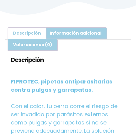
Descripción
Información adicional
Valoraciones (0)
Descripción
FIPROTEC, pipetas antiparasitarias
contra pulgas y garrapatas.
Con el calor, tu perro corre el riesgo de
ser invadido por parásitos externos
como pulgas y garrapatas si no se
previene adecuadamente. La solución