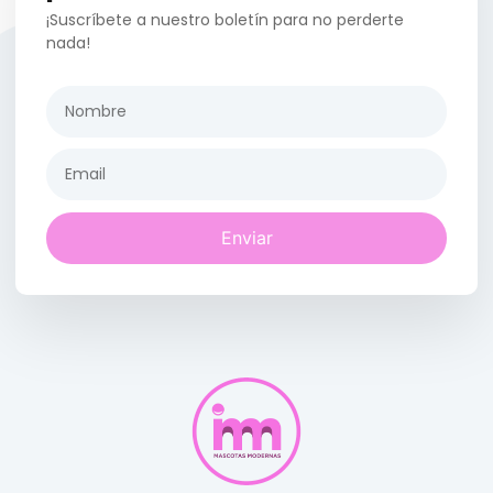
¡Suscríbete a nuestro boletín para no perderte
nada!
Enviar