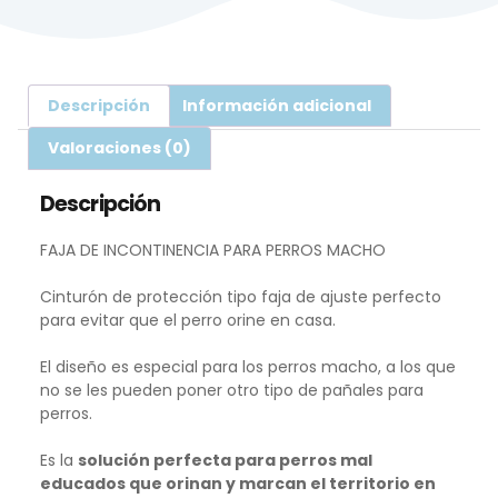
Descripción
Información adicional
Valoraciones (0)
Descripción
FAJA DE INCONTINENCIA PARA PERROS MACHO
Cinturón de protección tipo faja de ajuste perfecto
para evitar que el perro orine en casa.
El diseño es especial para los perros macho, a los que
no se les pueden poner otro tipo de pañales para
perros.
Es la
solución perfecta para perros mal
educados que orinan y marcan el territorio en