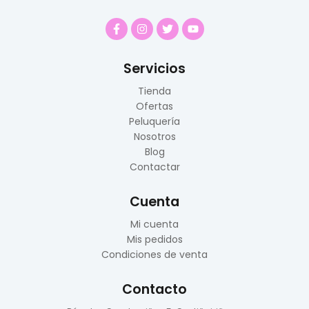
Servicios
Tienda
Ofertas
Peluquería
Nosotros
Blog
Contactar
Cuenta
Mi cuenta
Mis pedidos
Condiciones de venta
Contacto