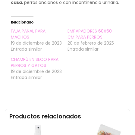
casa
, perros ancianos o con incontinencia urinaria.
Relacionado
FAJA PAÑAL PARA
EMPAPADORES 60X60
MACHOS
CM PARA PERROS
19 de diciembre de 2023
20 de febrero de 2025
Entrada similar
Entrada similar
CHAMPÚ EN SECO PARA
PERROS Y GATOS
19 de diciembre de 2023
Entrada similar
Productos relacionados