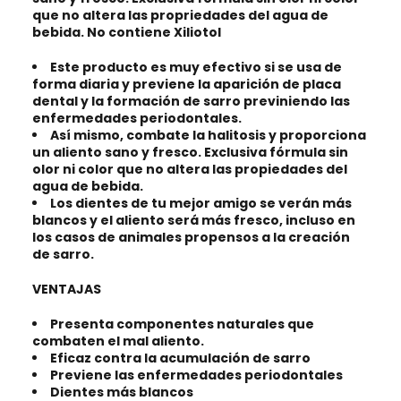
que no altera las propriedades del agua de
bebida. No contiene Xiliotol
Este producto es muy efectivo si se usa de
forma diaria y previene la aparición de placa
dental y la formación de sarro previniendo las
enfermedades periodontales.
Así mismo, combate la halitosis y proporciona
un aliento sano y fresco. Exclusiva fórmula sin
olor ni color que no altera las propiedades del
agua de bebida.
Los dientes de tu mejor amigo se verán más
blancos y el aliento será más fresco, incluso en
los casos de animales propensos a la creación
de sarro.
VENTAJAS
Presenta componentes naturales que
combaten el mal aliento.
Eficaz contra la acumulación de sarro
Previene las enfermedades periodontales
Dientes más blancos