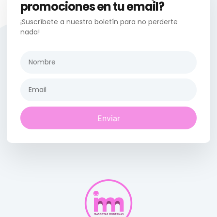
promociones en tu email?
¡Suscríbete a nuestro boletín para no perderte
nada!
Enviar