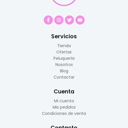
Servicios
Tienda
Ofertas
Peluquería
Nosotros
Blog
Contactar
Cuenta
Mi cuenta
Mis pedidos
Condiciones de venta
Contacto