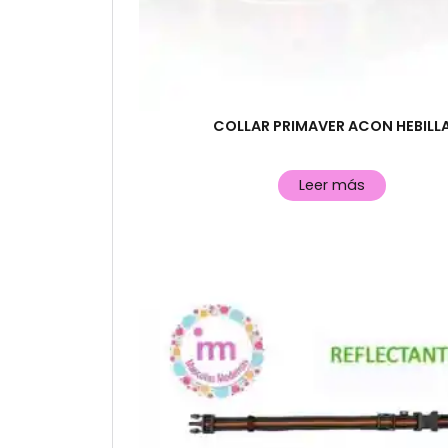
COLLAR PRIMAVER ACON HEBILL
Leer más