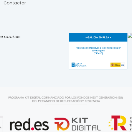
Contactar
e cookies