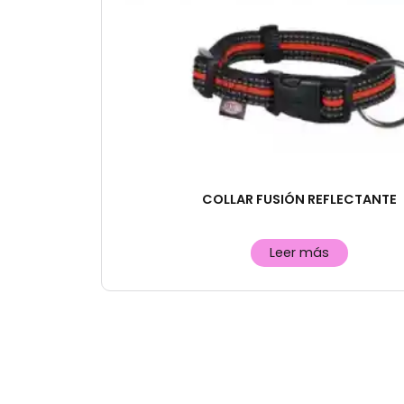
COLLAR FUSIÓN REFLECTANTE
Leer más