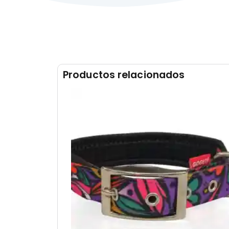
Productos relacionados