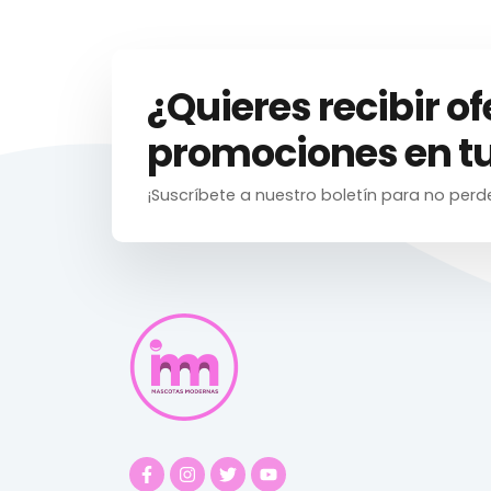
¿Quieres recibir of
promociones en tu
¡Suscríbete a nuestro boletín para no perd