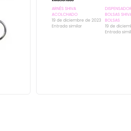
ARNÉS SHIVA
DISPENSADO
ACOLCHADO
BOLSAS SHIV
19 de diciembre de 2023
BOLSAS
Entrada similar
19 de diciem
Entrada simi