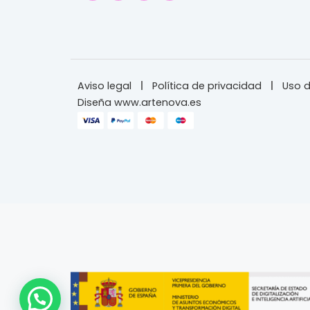
Aviso legal
Política de privacidad
Uso d
Diseña www.artenova.es