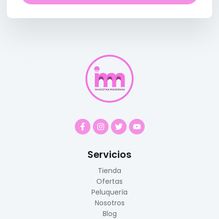
Servicios
Tienda
Ofertas
Peluquería
Nosotros
Blog