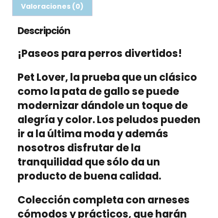
Valoraciones (0)
Descripción
¡Paseos para perros divertidos!
Pet Lover, la prueba que un clásico
como la pata de gallo se puede
modernizar dándole un toque de
alegría y color. Los peludos pueden
ir a la última moda y además
nosotros disfrutar de la
tranquilidad que sólo da un
producto de buena calidad.
Colección completa con arneses
cómodos y prácticos, que harán