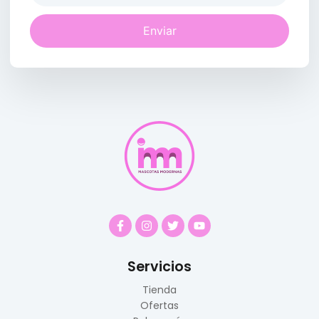
Enviar
Servicios
Tienda
Ofertas