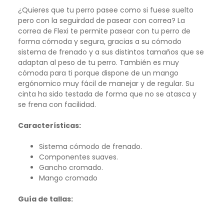
¿Quieres que tu perro pasee como si fuese suelto
pero con la seguirdad de pasear con correa? La
correa de Flexi te permite pasear con tu perro de
forma cómoda y segura, gracias a su cómodo
sistema de frenado y a sus distintos tamaños que se
adaptan al peso de tu perro. También es muy
cómoda para ti porque dispone de un mango
ergónomico muy fácil de manejar y de regular. Su
cinta ha sido testada de forma que no se atasca y
se frena con facilidad.
Características:
Sistema cómodo de frenado.
Componentes suaves.
Gancho cromado.
Mango cromado
Guía de tallas: