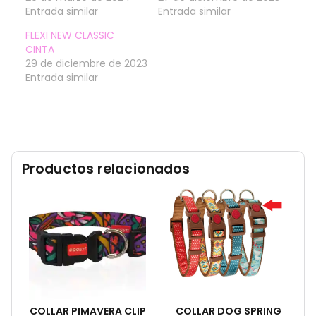
Entrada similar
Entrada similar
FLEXI NEW CLASSIC
CINTA
29 de diciembre de 2023
Entrada similar
Productos relacionados
COLLAR PIMAVERA CLIP
COLLAR DOG SPRING