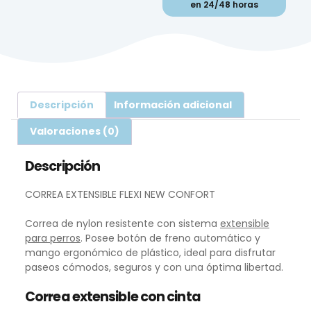
en 24/48 horas
Descripción
Información adicional
Valoraciones (0)
Descripción
CORREA EXTENSIBLE FLEXI NEW CONFORT
Correa de nylon resistente con sistema
extensible
para perros
. Posee botón de freno automático y
mango ergonómico de plástico, ideal para disfrutar
paseos cómodos, seguros y con una óptima libertad.
Correa extensible con cinta