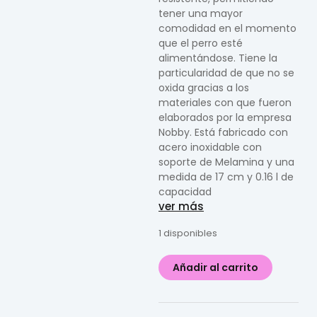
tener una mayor
comodidad en el momento
que el perro esté
alimentándose. Tiene la
particularidad de que no se
oxida gracias a los
materiales con que fueron
elaborados por la empresa
Nobby. Está fabricado con
acero inoxidable con
soporte de Melamina y una
medida de 17 cm y 0.16 l de
capacidad
ver más
1 disponibles
Añadir al carrito