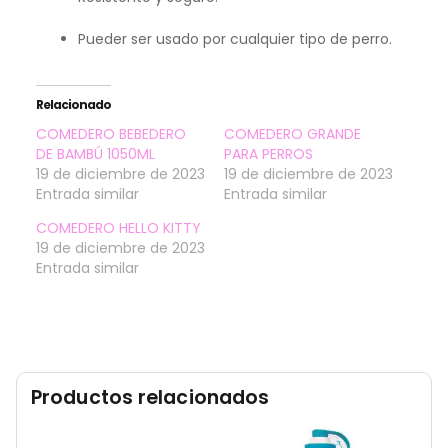
Pueder ser usado por cualquier tipo de perro.
Relacionado
COMEDERO BEBEDERO
COMEDERO GRANDE
DE BAMBÚ 1050ML
PARA PERROS
19 de diciembre de 2023
19 de diciembre de 2023
Entrada similar
Entrada similar
COMEDERO HELLO KITTY
19 de diciembre de 2023
Entrada similar
Productos relacionados