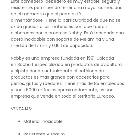
Este comedero-bebedero es muy estable, seguro y
resistente, permitiendo tener una mayor comodidad
en el momento que el perro esté
alimentándose. Tiene la particularidad de que no se
oxida gracias a los materiales con que fueron
elaborados por la empresa Nobby. Está fabricado con
acero inoxidable con soporte de Melamina y una
medida de 17 cm y 0.16 l de capacidad.
Nobby es una empresa fundada en 1991, ubicada
en Bocholt especializada en productos de avicultura
y alpiste donde actualmente el catálogo de
productos es más grande con accesorios para
perros, gatos y roedores. Tiene más de 85 empleados
y unos 6000 artículos aproximadamente, es una
empresa que vende en todo el territorio Europeo.
VENTAJAS:
Material inoxidable.
Resistente y seguro.