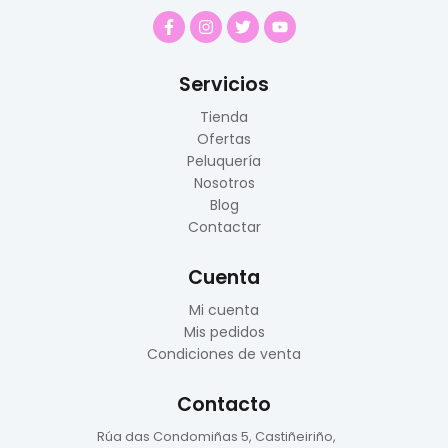
Servicios
Tienda
Ofertas
Peluquería
Nosotros
Blog
Contactar
Cuenta
Mi cuenta
Mis pedidos
Condiciones de venta
Contacto
Rúa das Condomiñas
5, Castiñeiriño,