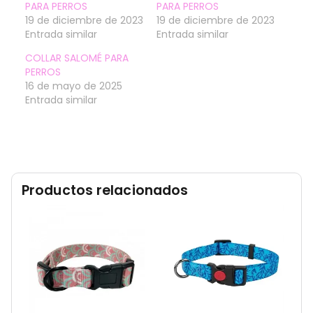
PARA PERROS
PARA PERROS
19 de diciembre de 2023
19 de diciembre de 2023
Entrada similar
Entrada similar
COLLAR SALOMÉ PARA
PERROS
16 de mayo de 2025
Entrada similar
Productos relacionados