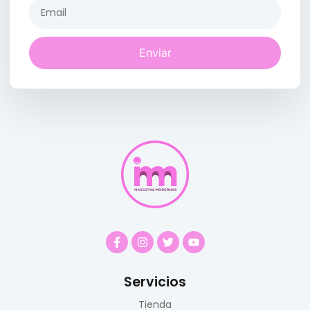
Enviar
Servicios
Tienda