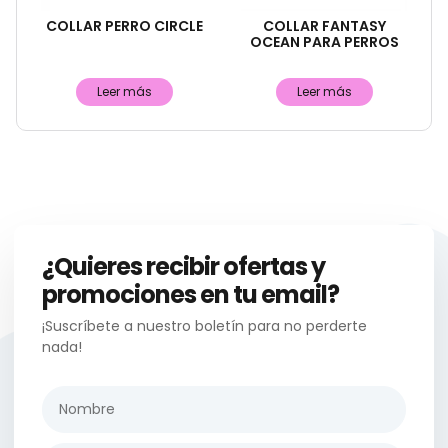
COLLAR PERRO CIRCLE
COLLAR FANTASY
OCEAN PARA PERROS
Leer más
Leer más
¿Quieres recibir ofertas y
promociones en tu email?
¡Suscríbete a nuestro boletín para no perderte
nada!