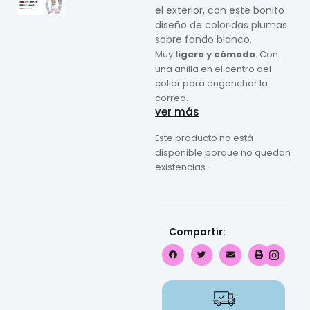
el exterior, con este bonito
diseño de coloridas plumas
sobre fondo blanco.
Muy
ligero y cómodo
. Con
una anilla en el centro del
collar para enganchar la
correa.
ver más
Este producto no está
disponible porque no quedan
existencias.
Compartir: