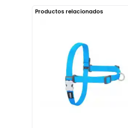
Productos relacionados