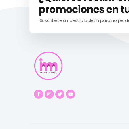
promociones en tu
¡Suscríbete a nuestro boletín para no perd