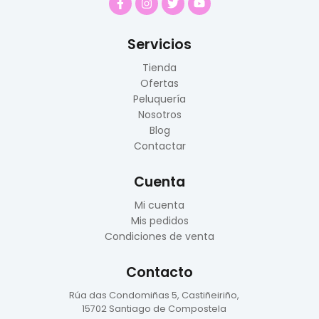
Servicios
Tienda
Ofertas
Peluquería
Nosotros
Blog
Contactar
Cuenta
Mi cuenta
Mis pedidos
Condiciones de venta
Contacto
Rúa das Condomiñas
5, Castiñeiriño,
15702 Santiago de Compostela