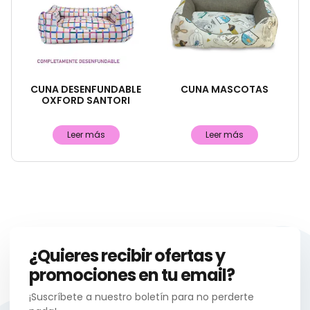
CUNA DESENFUNDABLE
CUNA MASCOTAS
OXFORD SANTORI
Leer más
Leer más
¿Quieres recibir ofertas y
promociones en tu email?
¡Suscríbete a nuestro boletín para no perderte