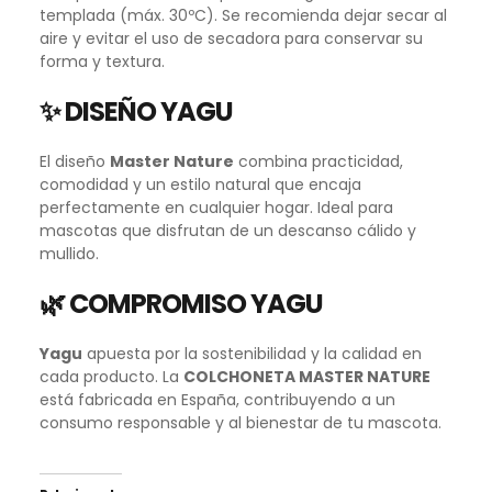
templada (máx. 30ºC). Se recomienda dejar secar al
aire y evitar el uso de secadora para conservar su
forma y textura.
✨ DISEÑO YAGU
El diseño
Master Nature
combina practicidad,
comodidad y un estilo natural que encaja
perfectamente en cualquier hogar. Ideal para
mascotas que disfrutan de un descanso cálido y
mullido.
🌿 COMPROMISO YAGU
Yagu
apuesta por la sostenibilidad y la calidad en
cada producto. La
COLCHONETA MASTER NATURE
está fabricada en España, contribuyendo a un
consumo responsable y al bienestar de tu mascota.