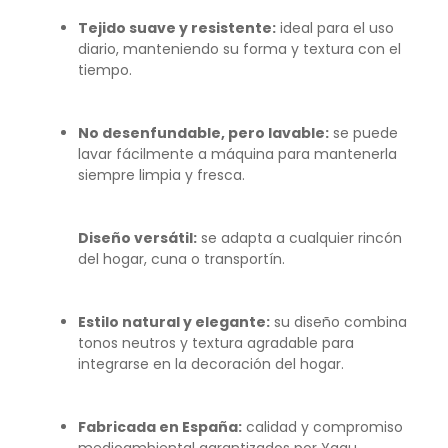
Tejido suave y resistente:
ideal para el uso
diario, manteniendo su forma y textura con el
tiempo.
No desenfundable, pero lavable:
se puede
lavar fácilmente a máquina para mantenerla
siempre limpia y fresca.
Diseño versátil:
se adapta a cualquier rincón
del hogar, cuna o transportín.
Estilo natural y elegante:
su diseño combina
tonos neutros y textura agradable para
integrarse en la decoración del hogar.
Fabricada en España:
calidad y compromiso
medioambiental garantizados por Yagu.