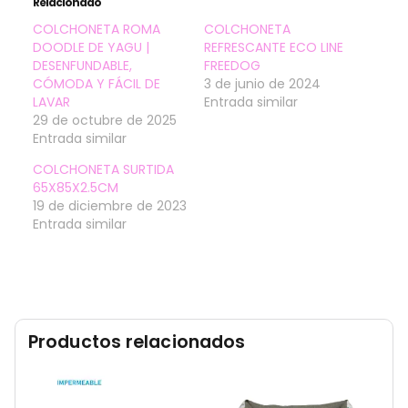
Relacionado
COLCHONETA ROMA
COLCHONETA
DOODLE DE YAGU |
REFRESCANTE ECO LINE
DESENFUNDABLE,
FREEDOG
CÓMODA Y FÁCIL DE
3 de junio de 2024
LAVAR
Entrada similar
29 de octubre de 2025
Entrada similar
COLCHONETA SURTIDA
65X85X2.5CM
19 de diciembre de 2023
Entrada similar
Productos relacionados