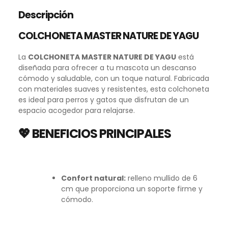
Descripción
COLCHONETA MASTER NATURE DE YAGU
La
COLCHONETA MASTER NATURE DE YAGU
está
diseñada para ofrecer a tu mascota un descanso
cómodo y saludable, con un toque natural. Fabricada
con materiales suaves y resistentes, esta colchoneta
es ideal para perros y gatos que disfrutan de un
espacio acogedor para relajarse.
💖 BENEFICIOS PRINCIPALES
Confort natural:
relleno mullido de 6
cm que proporciona un soporte firme y
cómodo.