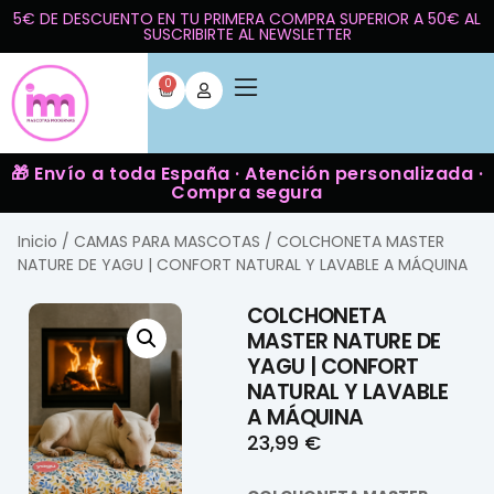
5€ DE DESCUENTO EN TU PRIMERA COMPRA SUPERIOR A 50€ AL
SUSCRIBIRTE AL NEWSLETTER
0
🎁 Envío a toda España · Atención personalizada ·
Compra segura
Inicio
/
CAMAS PARA MASCOTAS
/ COLCHONETA MASTER
NATURE DE YAGU | CONFORT NATURAL Y LAVABLE A MÁQUINA
COLCHONETA
MASTER NATURE DE
YAGU | CONFORT
NATURAL Y LAVABLE
A MÁQUINA
23,99
€