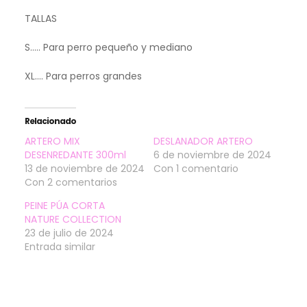
TALLAS
S….. Para perro pequeño y mediano
XL…. Para perros grandes
Relacionado
ARTERO MIX
DESLANADOR ARTERO
DESENREDANTE 300ml
6 de noviembre de 2024
13 de noviembre de 2024
Con 1 comentario
Con 2 comentarios
PEINE PÚA CORTA
NATURE COLLECTION
23 de julio de 2024
Entrada similar