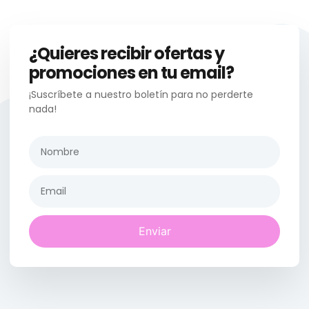
¿Quieres recibir ofertas y
promociones en tu email?
¡Suscríbete a nuestro boletín para no perderte
nada!
Enviar