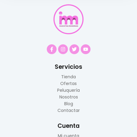
Servicios
Tienda
Ofertas
Peluquería
Nosotros
Blog
Contactar
Cuenta
Mi cuenta