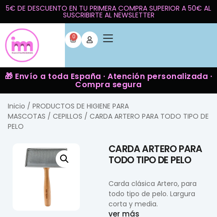
5€ DE DESCUENTO EN TU PRIMERA COMPRA SUPERIOR A 50€ AL
SUSCRIBIRTE AL NEWSLETTER
0
🎁 Envío a toda España · Atención personalizada ·
Compra segura
Inicio
/
PRODUCTOS DE HIGIENE PARA
MASCOTAS
/
CEPILLOS
/ CARDA ARTERO PARA TODO TIPO DE
PELO
CARDA ARTERO PARA
TODO TIPO DE PELO
Carda clásica Artero, para
todo tipo de pelo. Largura
corta y media.
ver más