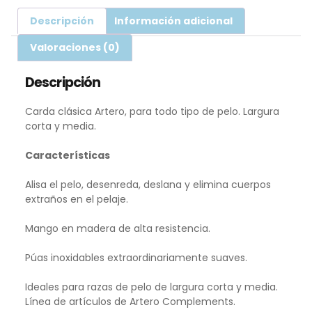
Descripción
Información adicional
Valoraciones (0)
Descripción
Carda clásica Artero, para todo tipo de pelo. Largura
corta y media.
Características
Alisa el pelo, desenreda, deslana y elimina cuerpos
extraños en el pelaje.
Mango en madera de alta resistencia.
Púas inoxidables extraordinariamente suaves.
Ideales para razas de pelo de largura corta y media.
Línea de artículos de Artero Complements.