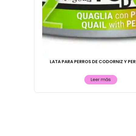
LATA PARA PERROS DE CODORNIZ Y PE
Leer más