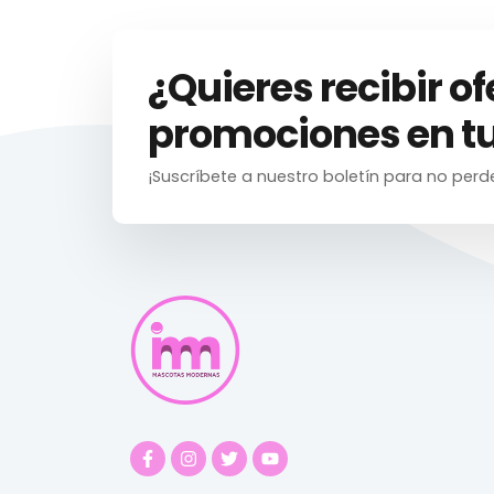
¿Quieres recibir of
promociones en tu
¡Suscríbete a nuestro boletín para no perd