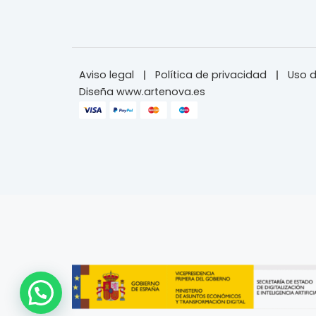
Aviso legal
Política de privacidad
Uso d
Diseña www.artenova.es