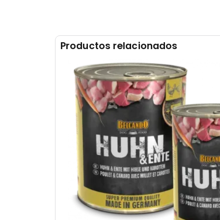
Productos relacionados