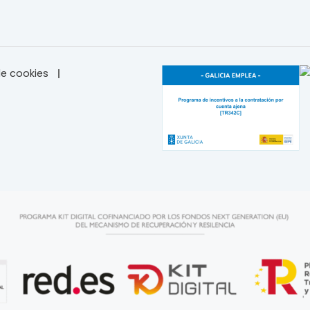
e cookies