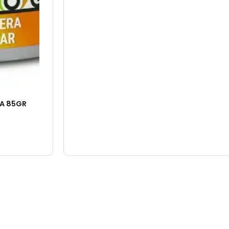
RA 85GR