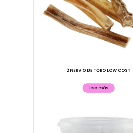
2 NERVIO DE TORO LOW COST
Leer más