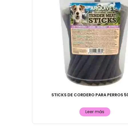
STICKS DE CORDERO PARA PERROS 
Leer más