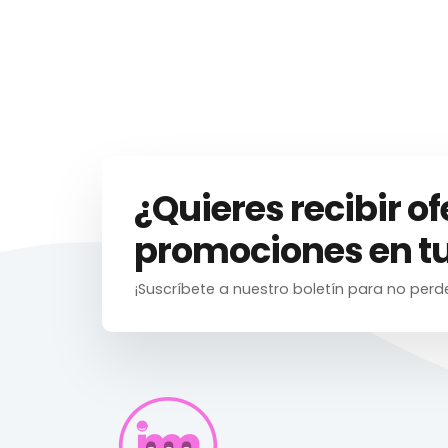
¿Quieres recibir of
promociones en tu
¡Suscríbete a nuestro boletín para no perd