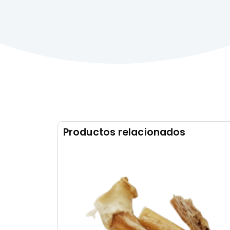
Productos relacionados