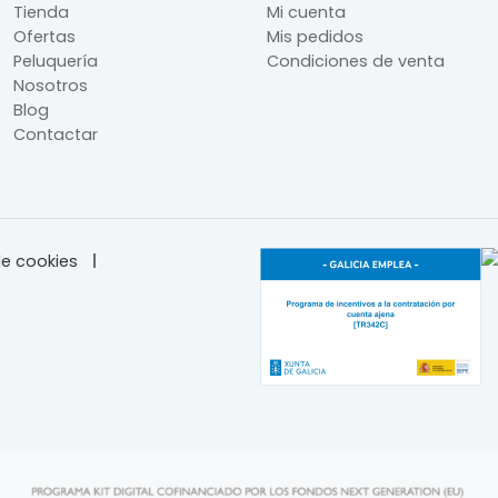
Tienda
Mi cuenta
Ofertas
Mis pedidos
Peluquería
Condiciones de venta
Nosotros
Blog
Contactar
e cookies