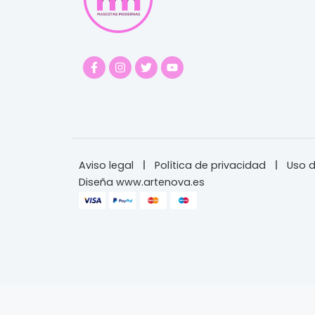
Aviso legal
Política de privacidad
Uso d
Diseña www.artenova.es