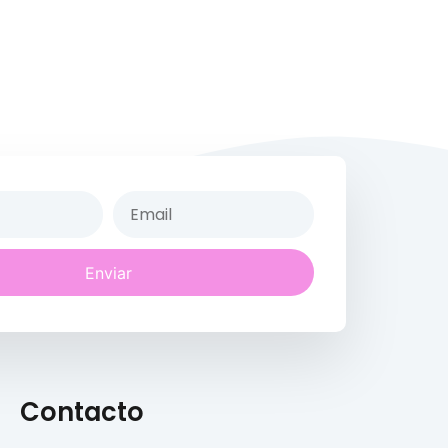
Enviar
Contacto