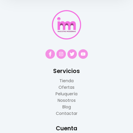
Servicios
Tienda
Ofertas
Peluquería
Nosotros
Blog
Contactar
Cuenta