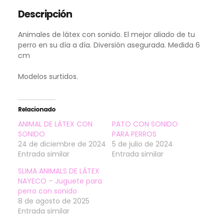
Descripción
Animales de látex con sonido. El mejor aliado de tu
perro en su día a día. Diversión asegurada. Medida 6
cm
Modelos surtidos.
Relacionado
ANIMAL DE LÁTEX CON
PATO CON SONIDO
SONIDO
PARA PERROS
24 de diciembre de 2024
5 de julio de 2024
Entrada similar
Entrada similar
SLIMA ANIMALS DE LÁTEX
NAYECO – Juguete para
perro con sonido
8 de agosto de 2025
Entrada similar