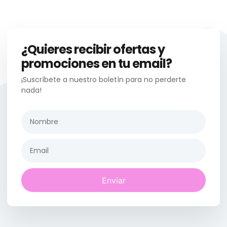
¿Quieres recibir ofertas y
promociones en tu email?
¡Suscríbete a nuestro boletín para no perderte
nada!
Enviar