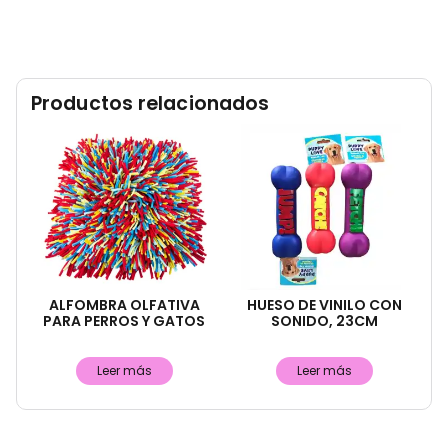
Productos relacionados
ALFOMBRA OLFATIVA
HUESO DE VINILO CON
PARA PERROS Y GATOS
SONIDO, 23CM
Leer más
Leer más