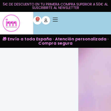
5€ DE DESCUENTO EN TU PRIMERA COMPRA SUPERIOR A 50€ AL
SUSCRIBIRTE AL NEWSLETTER
0
🎁 Envío a toda España · Atención personalizada ·
Compra segura